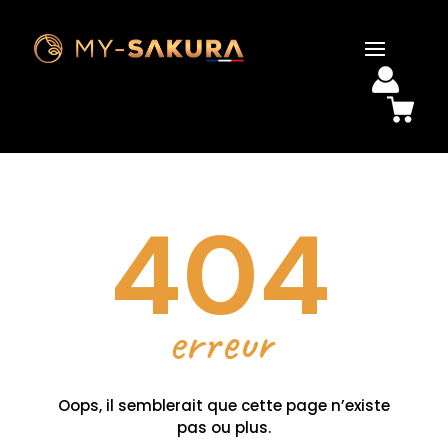
404
erreur
Oops, il semblerait que cette page n’existe
pas ou plus.