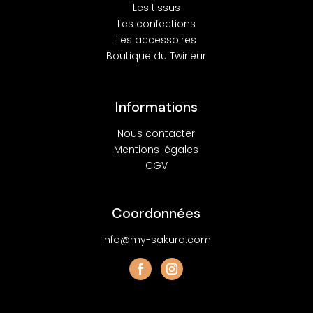
Les tissus
Les confections
Les accessoires
Boutique du Twirleur
Informations
Nous contacter
Mentions légales
CGV
Coordonnées
info@my-sakura.com