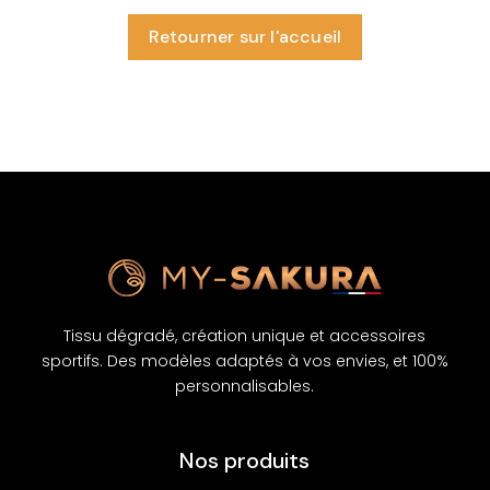
Retourner sur l'accueil
Tissu dégradé, création unique et accessoires
sportifs. Des modèles adaptés à vos envies, et 100%
personnalisables.
Nos produits