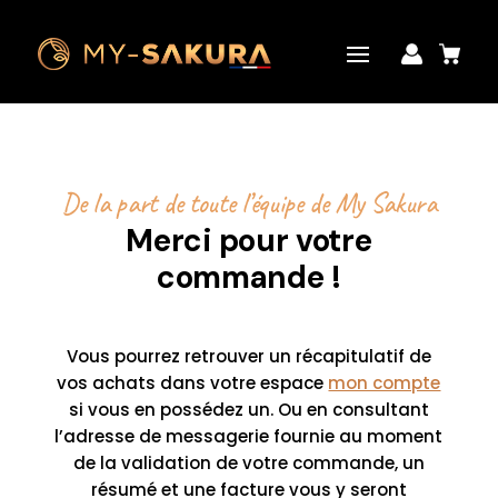
De la part de toute l’équipe de My Sakura
Merci pour votre
commande !
Vous pourrez retrouver un récapitulatif de
vos achats dans votre espace
mon compte
si vous en possédez un. Ou en consultant
l’adresse de messagerie fournie au moment
de la validation de votre commande, un
résumé et une facture vous y seront