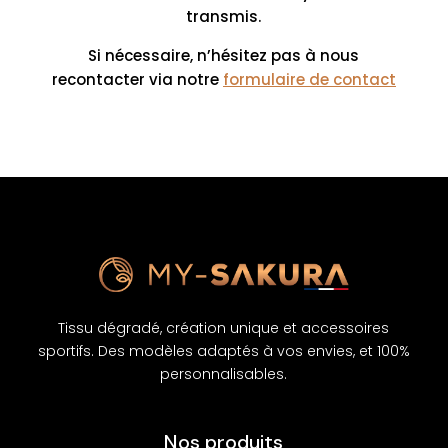
transmis.
Si nécessaire, n’hésitez pas à nous
recontacter via notre
formulaire de contact
Tissu dégradé, création unique et accessoires
sportifs. Des modèles adaptés à vos envies, et 100%
personnalisables.
Nos produits