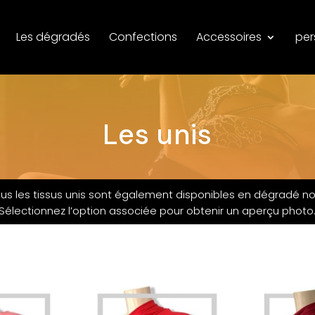
Les dégradés
Confections
Accessoires
per
Les unis
us les tissus unis sont également disponibles en dégradé noi
Sélectionnez l’option associée pour obtenir un aperçu photo